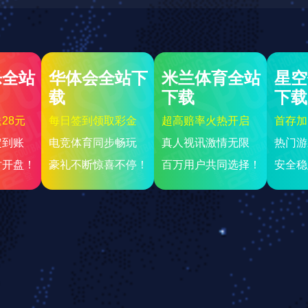
含图像、数据、结构设计、源代码等）均为平台或其授权方合法所有。用
考用途，不对用户因依赖该等信息所产生的后果承担法律责任。
更新协议条款，修订内容一经发布即自动生效。建议您定期查阅协议内容