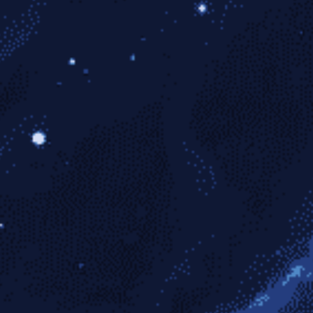
律法规。如就本协议产生争议，双方应友好协商解决；协商未果的，可向
议，请通过以下方式联系官方客服：
1. 多端统一适配
针对桌面、移动、小程序端进行布局标准化，用户可跨设备
新引入的“核心组件容错机制”确保即使部分模块异常也不会
2. 推荐系统升级
推荐逻辑加入用户操作偏好、浏览行为等维度，动态生成个