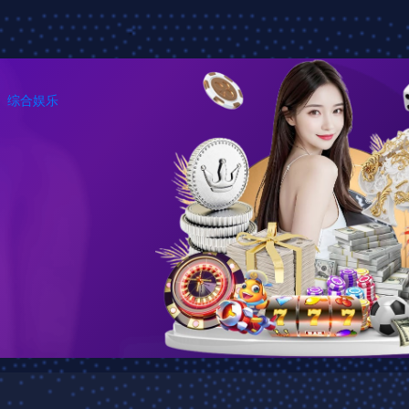
用户使用协议
版本号：v1.0 ｜ 最近更新：2025年7月
提供的任何服务之前，请务必阅读并理解本协议内容。访问、注册、浏览