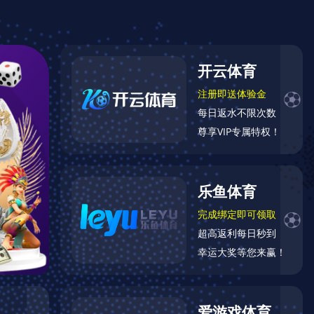
App
公司
体育
注册入口
简介
新闻
或使用即代表您接受所有条款。