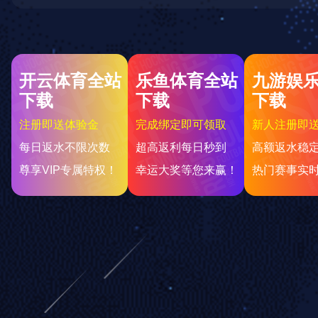
五、知识产权声明
问鼎网页版入口平台的所有内容（
资料。
六、免责声明
本平台所提供的数据和信息均为参
七、协议修改
平台有权在无需通知用户的情况下
八、法律适用与争议解决