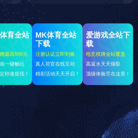
户不得擅自使用、传播或改编平台
。