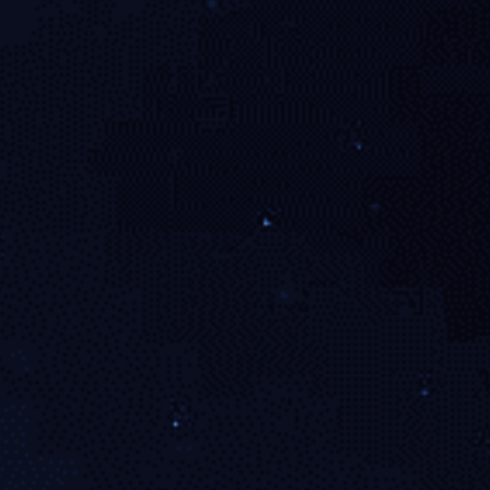
与观赛体验。